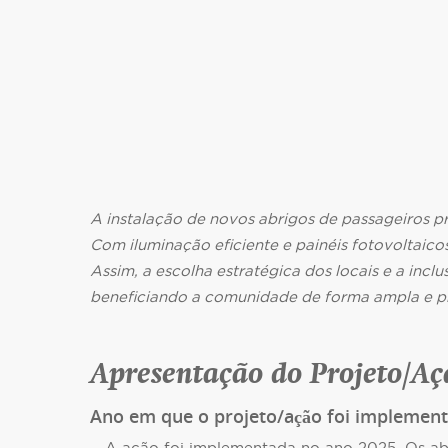
A instalação de novos abrigos de passageiros pr
Com iluminação eficiente e painéis fotovoltaico
Assim, a escolha estratégica dos locais e a inc
beneficiando a comunidade de forma ampla e p
Apresentação do Projeto/Aç
Ano em que o projeto/ação foi implement