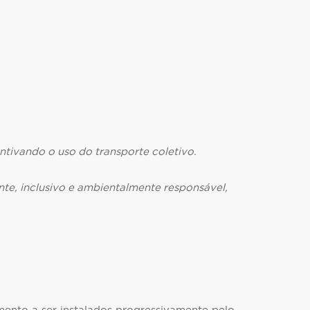
ntivando o uso do transporte coletivo.
nte, inclusivo e ambientalmente responsável,