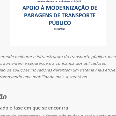
etende melhorar a infraestrutura do transporte público, ince
s, aumentam a segurança e a confiança dos utilizadores.
lusão de soluções inovadoras garantem um sistema mais eficie
romovendo uma mobilidade mais sustentável.
ão
ado e fase em que se encontra