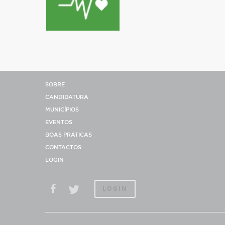
SOBRE
CANDIDATURA
MUNICÍPIOS
EVENTOS
BOAS PRÁTICAS
CONTACTOS
LOGIN
LOGIN