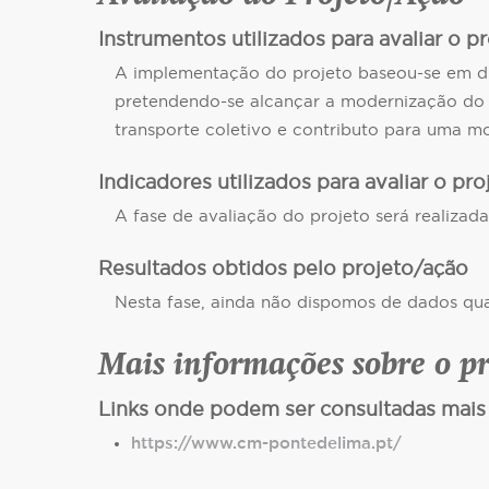
Instrumentos utilizados para avaliar o p
A implementação do projeto baseou-se em diag
pretendendo-se alcançar a modernização do tr
transporte coletivo e contributo para uma mo
Indicadores utilizados para avaliar o pr
A fase de avaliação do projeto será realiza
Resultados obtidos pelo projeto/ação
Nesta fase, ainda não dispomos de dados qu
Mais informações sobre o p
Links onde podem ser consultadas mais
https://www.cm-pontedelima.pt/