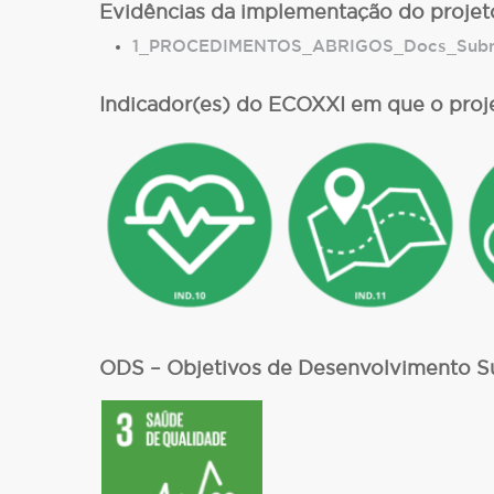
Evidências da implementação do projet
1_PROCEDIMENTOS_ABRIGOS_Docs_Subme
Indicador(es) do ECOXXI em que o proj
ODS – Objetivos de Desenvolvimento Su