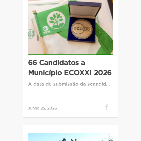
66 Candidatos a
Município ECOXXI 2026
A data de submissão da scandid…
Junho 25, 2026