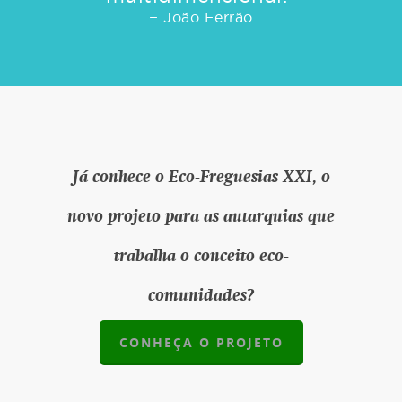
− João Ferrão
Já conhece o Eco-Freguesias XXI, o
novo projeto para as autarquias que
trabalha o conceito eco-
comunidades?
CONHEÇA O PROJETO