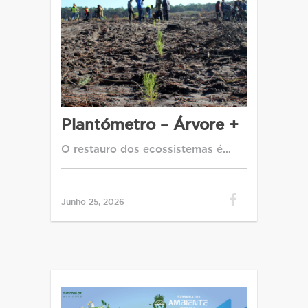
Plantómetro – Árvore +
O restauro dos ecossistemas é…
Junho 25, 2026