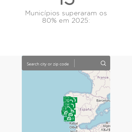
Municípios superaram os
80% em 2025: