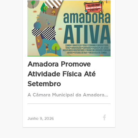
Amadora Promove
Atividade Física Até
Setembro
A Câmara Municipal da Amadora…
Junho 9, 2026