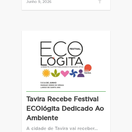
Junho 9, 2026
Tavira Recebe Festival
ECOlógita Dedicado Ao
Ambiente
A cidade de Tavira vai receber…