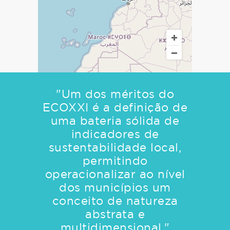
"Um dos méritos do
ECOXXI é a definição de
uma bateria sólida de
indicadores de
sustentabilidade local,
permitindo
operacionalizar ao nível
dos municípios um
conceito de natureza
abstrata e
multidimensional."