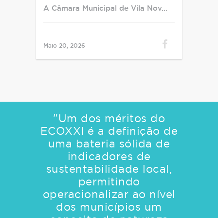
A Câmara Municipal de Vila Nov…
Maio 20, 2026
"Um dos méritos do
ECOXXI é a definição de
uma bateria sólida de
indicadores de
sustentabilidade local,
permitindo
operacionalizar ao nível
dos municípios um