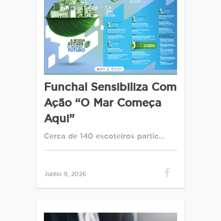
Funchal Sensibiliza Com
Ação “O Mar Começa
Aqui”
Cerca de 140 escoteiros partic…
Junho 9, 2026