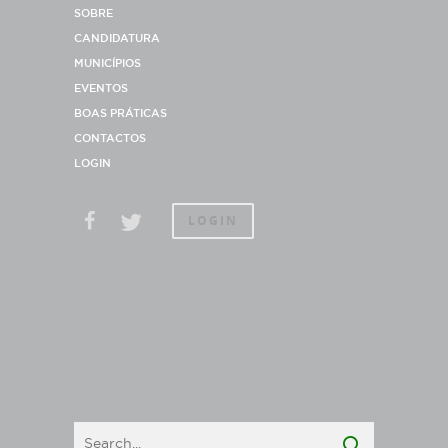
SOBRE
CANDIDATURA
MUNICÍPIOS
EVENTOS
BOAS PRÁTICAS
CONTACTOS
LOGIN
LOGIN