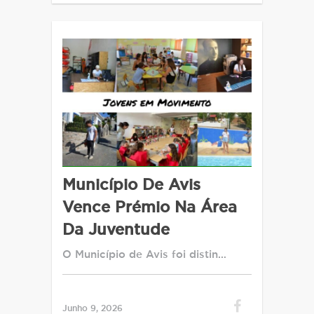
Município De Avis
Vence Prémio Na Área
Da Juventude
O Município de Avis foi distin…
Junho 9, 2026