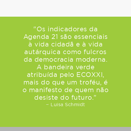
"Os indicadores da
Agenda 21 são essenciais
à vida cidadã e à vida
autárquica como fulcros
da democracia moderna.
A bandeira verde
atribuída pelo ECOXXI,
mais do que um troféu, é
o manifesto de quem não
desiste do futuro."
− Luisa Schmidt