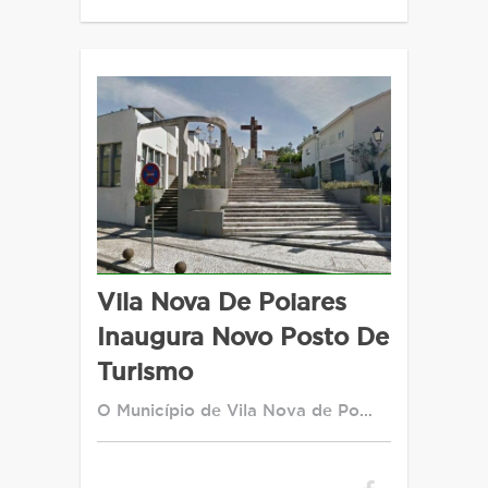
Vila Nova De Poiares
Inaugura Novo Posto De
Turismo
O Município de Vila Nova de Po…