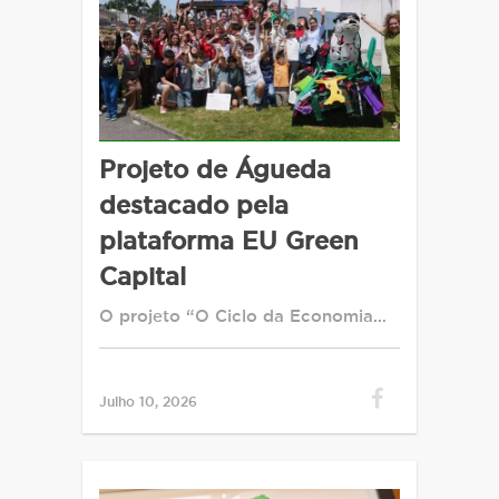
Projeto de Águeda
destacado pela
plataforma EU Green
Capital
O projeto “O Ciclo da Economia…
Julho 10, 2026